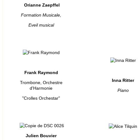
Orianne Zaepffel
Formation Musicale,
Eveil musical
Frank Raymond
Inna Ritter
Trombone, Orchestre
d'Harmonie
Piano
"Crolles Orchestar"
Julien Bouvier