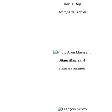
Denis Rey
Trompette, Triolet
Alain Mainsant
Flûte traversière