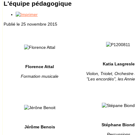
L'équipe pédagogique
Publié le 25 novembre 2015
Katia Lasgresle
Florence Attal
Violon, Triolet, Orchestre
Formation musicale
"Les encordés", les Anni
Stéphane Biond
Jérôme Benois
Percussions