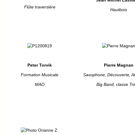
Flûte traversière
Hautbois
Peter Torvik
Pierre Magnan
Formation Musicale
Saxophone, Découverte, At
MAO
Big Band, classe Tri