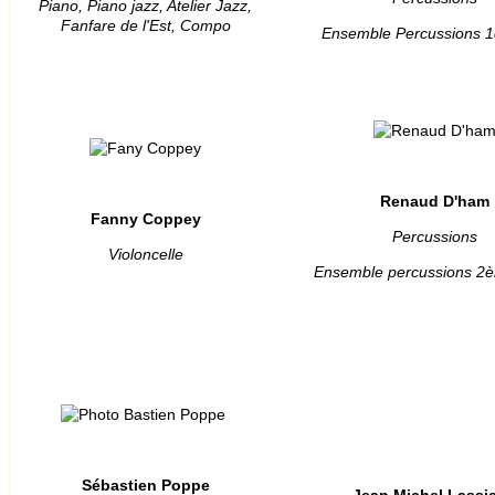
Piano, Piano jazz, Atelier Jazz,
Fanfare de l'Est, Compo
Ensemble Percussions 1
Renaud D'ham
Fanny Coppey
Percussions
Violoncelle
Ensemble percussions 2è
Sébastien Poppe
Jean Michel Lassie