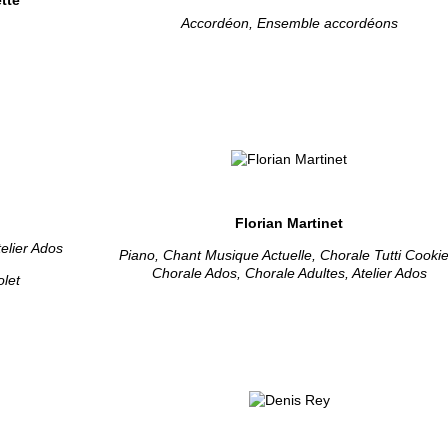
Accordéon, Ensemble accordéons
Florian Martinet
elier Ados
Piano, Chant Musique Actuelle, Chorale Tutti Cookie
Chorale Ados, Chorale Adultes, Atelier Ados
olet