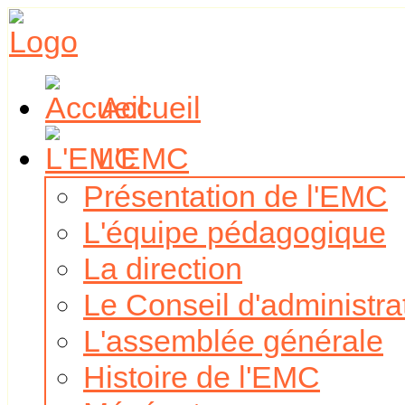
Accueil
L'EMC
Présentation de l'EMC
L'équipe pédagogique
La direction
Le Conseil d'administra
L'assemblée générale
Histoire de l'EMC