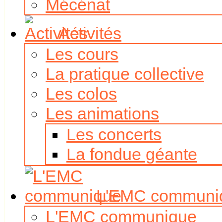
Mécénat
Activités
Les cours
La pratique collective
Les colos
Les animations
Les concerts
La fondue géante
L'EMC communi
L'EMC communique